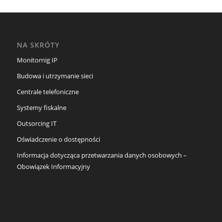
NA SKRÓTY
Monitornig IP
Budowa i utrzymanie sieci
Centrale telefoniczne
Systemy fiskalne
Outsorcing IT
Oświadczenie o dostępności
Informacja dotycząca przetwarzania danych osobowych –
Obowiązek Informacyjny