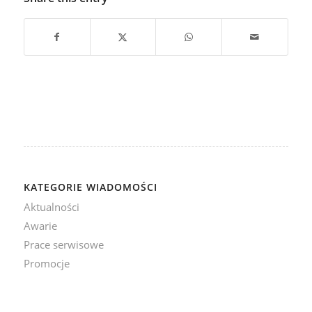
KATEGORIE WIADOMOŚCI
Aktualności
Awarie
Prace serwisowe
Promocje