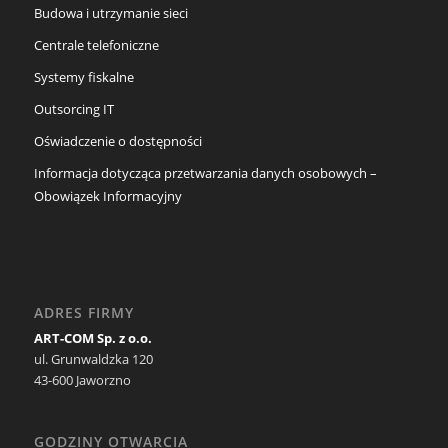
Budowa i utrzymanie sieci
Centrale telefoniczne
Systemy fiskalne
Outsorcing IT
Oświadczenie o dostępności
Informacja dotycząca przetwarzania danych osobowych –
Obowiązek Informacyjny
ADRES FIRMY
ART-COM Sp. z o.o.
ul. Grunwaldzka 120
43-600 Jaworzno
GODZINY OTWARCIA