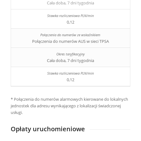
Cała doba, 7 dni tygodnia
0,12
Połączenia do numerów AUS w sieci TPSA
Cała doba, 7 dni tygodnia
0,12
* Połączenia do numerów alarmowych kierowane do lokalnych
jednostek dla adresu wynikającego z lokalizacji świadczonej
usługi.
Opłaty uruchomieniowe