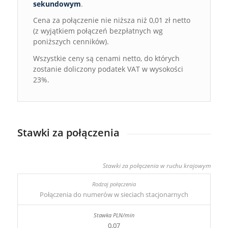
sekundowym
.
Cena za połączenie nie niższa niż 0,01 zł netto
(z wyjątkiem połączeń bezpłatnych wg
poniższych cenników).
Wszystkie ceny są cenami netto, do których
zostanie doliczony podatek VAT w wysokości
23%.
Stawki za połączenia
Stawki za połączenia w ruchu krajowym
Połączenia do numerów w sieciach stacjonarnych
0,07