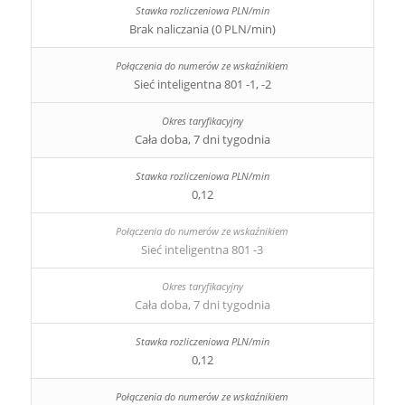
Brak naliczania (0 PLN/min)
Sieć inteligentna 801 -1, -2
Cała doba, 7 dni tygodnia
0,12
Sieć inteligentna 801 -3
Cała doba, 7 dni tygodnia
0,12