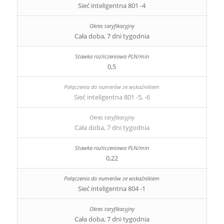
Sieć inteligentna 801 -4
Cała doba, 7 dni tygodnia
0,5
Sieć inteligentna 801 -5, -6
Cała doba, 7 dni tygodnia
0,22
Sieć inteligentna 804 -1
Cała doba, 7 dni tygodnia