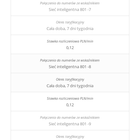
Sieć inteligentna 801 -7
Cała doba, 7 dni tygodnia
0,12
Sieć inteligentna 801 -8
Cała doba, 7 dni tygodnia
0,12
Sieć inteligentna 801 -9