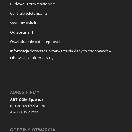
Budowa i utrzymanie sieci
Centrale telefoniczne
Systemy fiskalne
Outsorcing IT
Oświadczenie o dostępności
Informacja dotycząca przetwarzania danych osobowych –
Obowiązek Informacyjny
ADRES FIRMY
ART-COM Sp. z o.o.
ul. Grunwaldzka 120
43-600 Jaworzno
GODZINY OTWARCIA