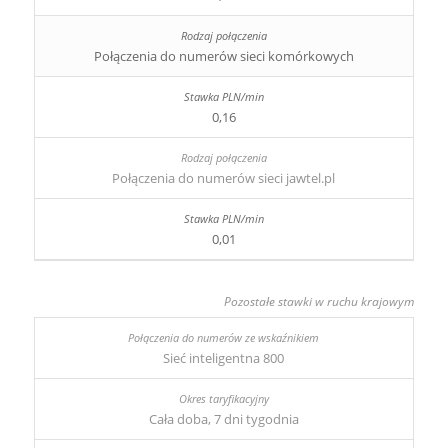
Połączenia do numerów sieci komórkowych
0,16
Połączenia do numerów sieci jawtel.pl
0,01
Pozostałe stawki w ruchu krajowym
Sieć inteligentna 800
Cała doba, 7 dni tygodnia