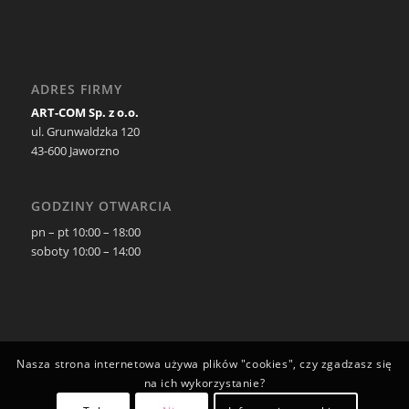
ADRES FIRMY
ART-COM Sp. z o.o.
ul. Grunwaldzka 120
43-600 Jaworzno
GODZINY OTWARCIA
pn – pt 10:00 – 18:00
soboty 10:00 – 14:00
Nasza strona internetowa używa plików "cookies", czy zgadzasz się
na ich wykorzystanie?