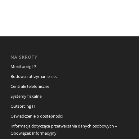
NA SKRÓTY
Monitornig IP
Budowa i utrzymanie sieci
Centrale telefoniczne
Systemy fiskalne
Outsorcing IT
Oświadczenie o dostępności
Informacja dotycząca przetwarzania danych osobowych –
Obowiązek Informacyjny