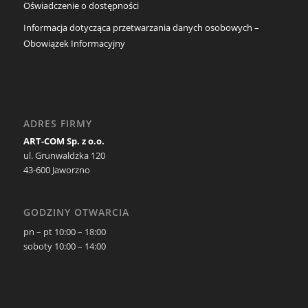
Oświadczenie o dostępności
Informacja dotycząca przetwarzania danych osobowych –
Obowiązek Informacyjny
ADRES FIRMY
ART-COM Sp. z o.o.
ul. Grunwaldzka 120
43-600 Jaworzno
GODZINY OTWARCIA
pn – pt 10:00 – 18:00
soboty 10:00 – 14:00