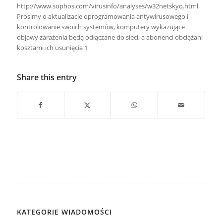
http://www.sophos.com/virusinfo/analyses/w32netskyq.html
Prosimy o aktualizację oprogramowania antywirusowego i
kontrolowanie swoich systemów, komputery wykazujące
objawy zarażenia będą odłączane do sieci, a abonenci obciążani
kosztami ich usunięcia 1
Share this entry
KATEGORIE WIADOMOŚCI