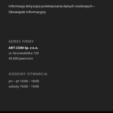
Informacja dotycząca przetwarzania danych osobowych –
Obowiązek Informacyjny
ADRES FIRMY
ART-COM Sp. z o.o.
ul. Grunwaldzka 120
43-600 Jaworzno
GODZINY OTWARCIA
pn – pt 10:00 – 18:00
soboty 10:00 – 14:00