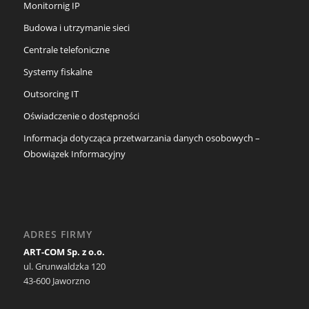
Monitornig IP
Budowa i utrzymanie sieci
Centrale telefoniczne
Systemy fiskalne
Outsorcing IT
Oświadczenie o dostępności
Informacja dotycząca przetwarzania danych osobowych –
Obowiązek Informacyjny
ADRES FIRMY
ART-COM Sp. z o.o.
ul. Grunwaldzka 120
43-600 Jaworzno