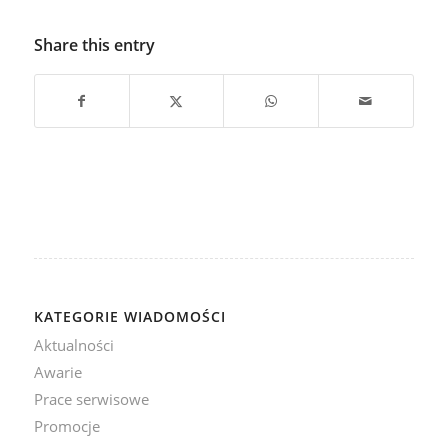
Share this entry
KATEGORIE WIADOMOŚCI
Aktualności
Awarie
Prace serwisowe
Promocje