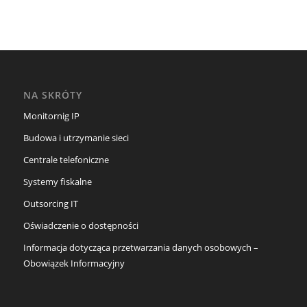
NA SKRÓTY
Monitornig IP
Budowa i utrzymanie sieci
Centrale telefoniczne
Systemy fiskalne
Outsorcing IT
Oświadczenie o dostępności
Informacja dotycząca przetwarzania danych osobowych –
Obowiązek Informacyjny