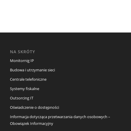
NA SKRÓTY
Monitornig IP
Budowa i utrzymanie sieci
Centrale telefoniczne
Systemy fiskalne
Outsorcing IT
Oświadczenie o dostępności
Informacja dotycząca przetwarzania danych osobowych –
Obowiązek Informacyjny