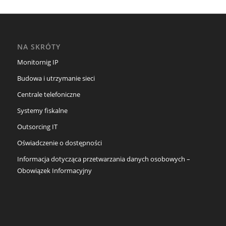
NA SKRÓTY
Monitornig IP
Budowa i utrzymanie sieci
Centrale telefoniczne
Systemy fiskalne
Outsorcing IT
Oświadczenie o dostępności
Informacja dotycząca przetwarzania danych osobowych –
Obowiązek Informacyjny