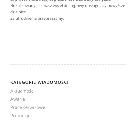
zlokalizowany jest nasz węzeł dostępowy obsługujący powyższe
dzielnice.
Za utrudnienia przepraszamy.
KATEGORIE WIADOMOŚCI
Aktualności
Awarie
Prace serwisowe
Promocje