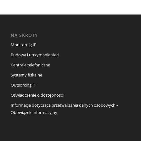
NA SKRÓTY
Monitornig IP
Budowa i utrzymanie sieci
Centrale telefoniczne
Systemy fiskalne
Outsorcing IT
Oświadczenie o dostępności
Informacja dotycząca przetwarzania danych osobowych –
Obowiązek Informacyjny