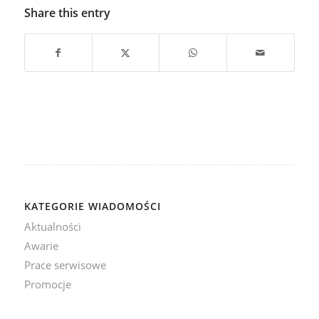
Share this entry
KATEGORIE WIADOMOŚCI
Aktualności
Awarie
Prace serwisowe
Promocje