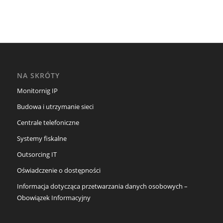
NA SKRÓTY
Monitornig IP
Budowa i utrzymanie sieci
Centrale telefoniczne
Systemy fiskalne
Outsorcing IT
Oświadczenie o dostępności
Informacja dotycząca przetwarzania danych osobowych –
Obowiązek Informacyjny