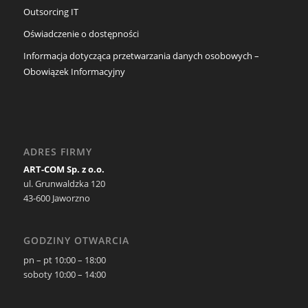
Outsorcing IT
Oświadczenie o dostępności
Informacja dotycząca przetwarzania danych osobowych –
Obowiązek Informacyjny
ADRES FIRMY
ART-COM Sp. z o.o.
ul. Grunwaldzka 120
43-600 Jaworzno
GODZINY OTWARCIA
pn – pt 10:00 – 18:00
soboty 10:00 – 14:00