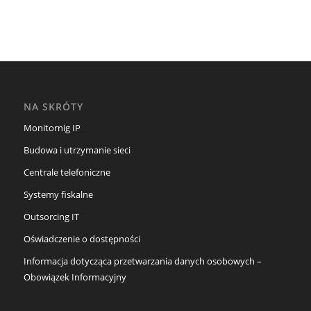
NA SKRÓTY
Monitornig IP
Budowa i utrzymanie sieci
Centrale telefoniczne
Systemy fiskalne
Outsorcing IT
Oświadczenie o dostępności
Informacja dotycząca przetwarzania danych osobowych –
Obowiązek Informacyjny