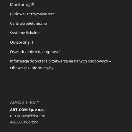
Monitornig IP
Budowa i utrzymanie sieci
Centrale telefoniczne
Systemy fiskalne
Outsorcing IT
Oświadczenie o dostępności
Informacja dotycząca przetwarzania danych osobowych –
Obowiązek Informacyjny
ADRES FIRMY
ART-COM Sp. z o.o.
ul. Grunwaldzka 120
43-600 Jaworzno