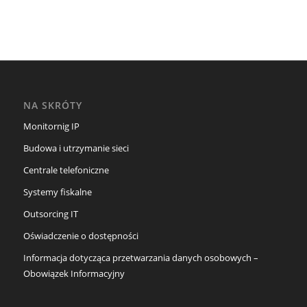
NA SKRÓTY
Monitornig IP
Budowa i utrzymanie sieci
Centrale telefoniczne
Systemy fiskalne
Outsorcing IT
Oświadczenie o dostępności
Informacja dotycząca przetwarzania danych osobowych –
Obowiązek Informacyjny