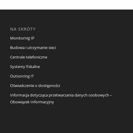
NA SKRÓTY
Monitornig IP
Budowa i utrzymanie sieci
Centrale telefoniczne
Systemy fiskalne
Outsorcing IT
Oświadczenie o dostępności
Informacja dotycząca przetwarzania danych osobowych –
Obowiązek Informacyjny