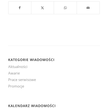
KATEGORIE WIADOMOŚCI
Aktualności
Awarie
Prace serwisowe
Promocje
KALENDARZ WIADOMOŚCI