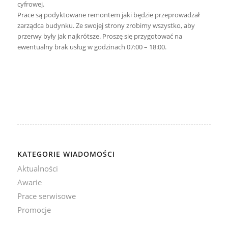
cyfrowej.
Prace są podyktowane remontem jaki będzie przeprowadzał
zarządca budynku. Ze swojej strony zrobimy wszystko, aby
przerwy były jak najkrótsze. Proszę się przygotować na
ewentualny brak usług w godzinach 07:00 – 18:00.
KATEGORIE WIADOMOŚCI
Aktualności
Awarie
Prace serwisowe
Promocje