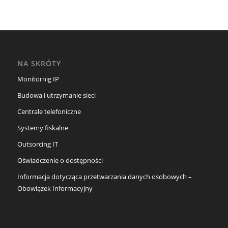
NA SKRÓTY
Monitornig IP
Budowa i utrzymanie sieci
Centrale telefoniczne
Systemy fiskalne
Outsorcing IT
Oświadczenie o dostępności
Informacja dotycząca przetwarzania danych osobowych –
Obowiązek Informacyjny