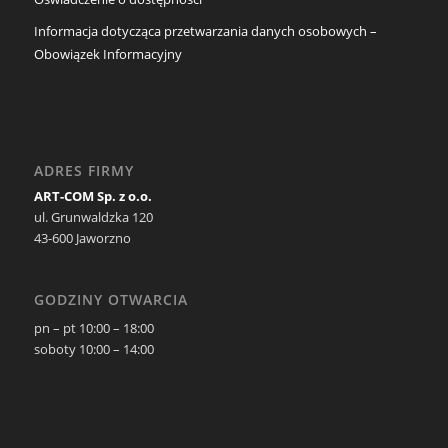
Informacja dotycząca przetwarzania danych osobowych –
Obowiązek Informacyjny
ADRES FIRMY
ART-COM Sp. z o.o.
ul. Grunwaldzka 120
43-600 Jaworzno
GODZINY OTWARCIA
pn – pt 10:00 – 18:00
soboty 10:00 – 14:00