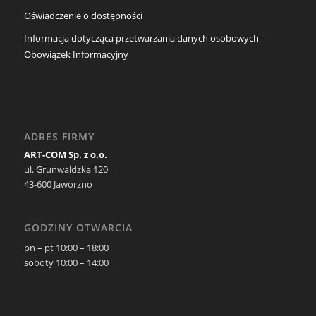
Oświadczenie o dostępności
Informacja dotycząca przetwarzania danych osobowych –
Obowiązek Informacyjny
ADRES FIRMY
ART-COM Sp. z o.o.
ul. Grunwaldzka 120
43-600 Jaworzno
GODZINY OTWARCIA
pn – pt 10:00 – 18:00
soboty 10:00 – 14:00