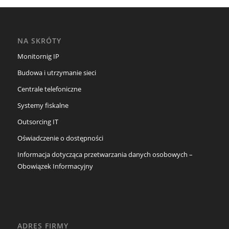
NA SKRÓTY
Monitornig IP
Budowa i utrzymanie sieci
Centrale telefoniczne
Systemy fiskalne
Outsorcing IT
Oświadczenie o dostępności
Informacja dotycząca przetwarzania danych osobowych –
Obowiązek Informacyjny
ADRES FIRMY