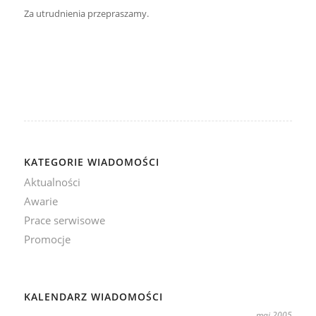
Za utrudnienia przepraszamy.
KATEGORIE WIADOMOŚCI
Aktualności
Awarie
Prace serwisowe
Promocje
KALENDARZ WIADOMOŚCI
maj 2005