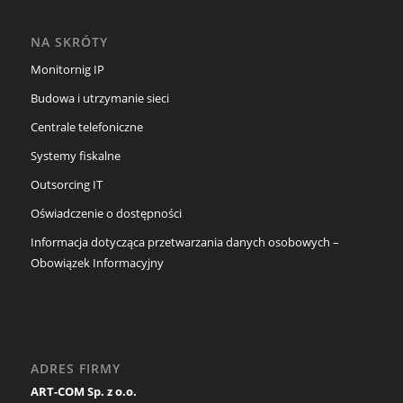
NA SKRÓTY
Monitornig IP
Budowa i utrzymanie sieci
Centrale telefoniczne
Systemy fiskalne
Outsorcing IT
Oświadczenie o dostępności
Informacja dotycząca przetwarzania danych osobowych –
Obowiązek Informacyjny
ADRES FIRMY
ART-COM Sp. z o.o.