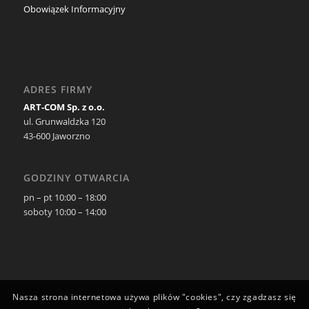
Obowiązek Informacyjny
ADRES FIRMY
ART-COM Sp. z o.o.
ul. Grunwaldzka 120
43-600 Jaworzno
GODZINY OTWARCIA
pn – pt 10:00 – 18:00
soboty 10:00 – 14:00
Nasza strona internetowa używa plików "cookies", czy zgadzasz się