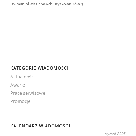
jawman.pl wita nowych użytkowników :)
KATEGORIE WIADOMOŚCI
Aktualności
Awarie
Prace serwisowe
Promocje
KALENDARZ WIADOMOŚCI
styczeń 2005