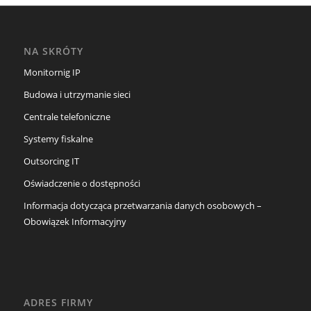
NA SKRÓTY
Monitornig IP
Budowa i utrzymanie sieci
Centrale telefoniczne
Systemy fiskalne
Outsorcing IT
Oświadczenie o dostępności
Informacja dotycząca przetwarzania danych osobowych –
Obowiązek Informacyjny
ADRES FIRMY