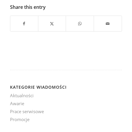
Share this entry
KATEGORIE WIADOMOŚCI
Aktualności
Awarie
Prace serwisowe
Promocje