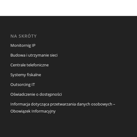
NA SKRÓTY
Monitornig IP
Budowa i utrzymanie sieci
Centrale telefoniczne
Systemy fiskalne
Outsorcing IT
Oświadczenie o dostępności
Informacja dotycząca przetwarzania danych osobowych –
Obowiązek Informacyjny