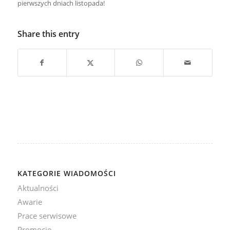
pierwszych dniach listopada!
Share this entry
KATEGORIE WIADOMOŚCI
Aktualności
Awarie
Prace serwisowe
Promocje