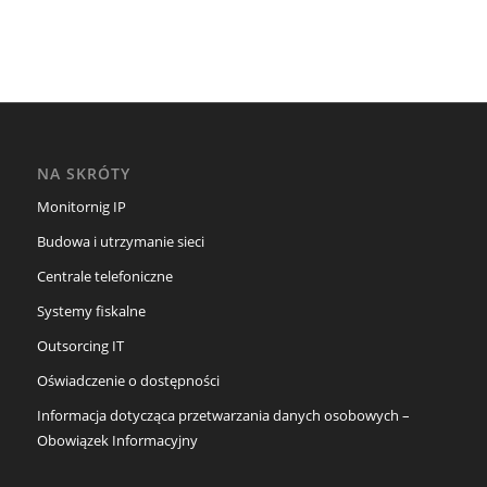
NA SKRÓTY
Monitornig IP
Budowa i utrzymanie sieci
Centrale telefoniczne
Systemy fiskalne
Outsorcing IT
Oświadczenie o dostępności
Informacja dotycząca przetwarzania danych osobowych –
Obowiązek Informacyjny