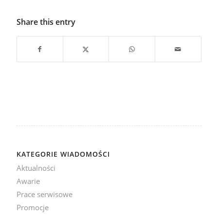
Share this entry
KATEGORIE WIADOMOŚCI
Aktualności
Awarie
Prace serwisowe
Promocje