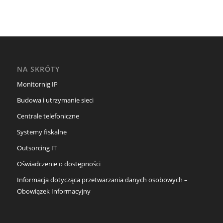
NA SKRÓTY
Monitornig IP
Budowa i utrzymanie sieci
Centrale telefoniczne
Systemy fiskalne
Outsorcing IT
Oświadczenie o dostępności
Informacja dotycząca przetwarzania danych osobowych –
Obowiązek Informacyjny