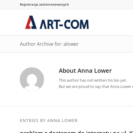
Rejestracja zainteresowanych
Author Archive for: alower
About
Anna Lower
This author has not written his bio yet.
But we are proud to say that
Anna Lower
c
ENTRIES BY ANNA LOWER