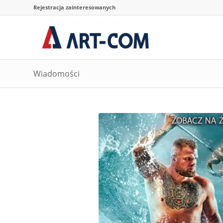
Rejestracja zainteresowanych
Wiadomości