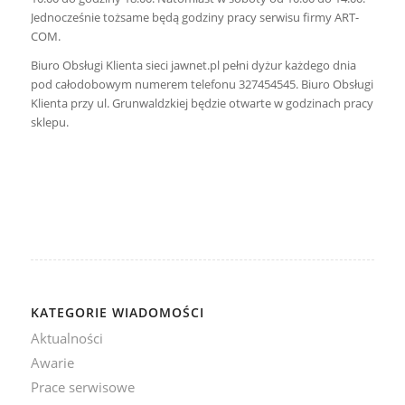
Jednocześnie tożsame będą godziny pracy serwisu firmy ART-
COM.
Biuro Obsługi Klienta sieci jawnet.pl pełni dyżur każdego dnia
pod całodobowym numerem telefonu 327454545. Biuro Obsługi
Klienta przy ul. Grunwaldzkiej będzie otwarte w godzinach pracy
sklepu.
KATEGORIE WIADOMOŚCI
Aktualności
Awarie
Prace serwisowe