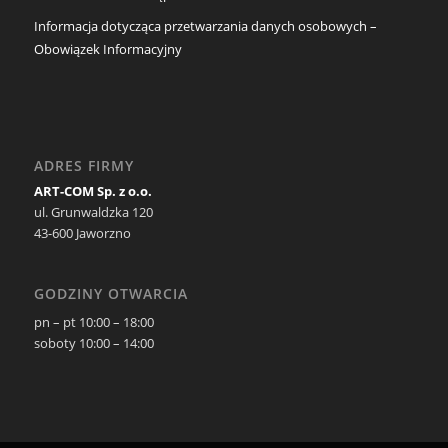
Informacja dotycząca przetwarzania danych osobowych –
Obowiązek Informacyjny
ADRES FIRMY
ART-COM Sp. z o.o.
ul. Grunwaldzka 120
43-600 Jaworzno
GODZINY OTWARCIA
pn – pt 10:00 – 18:00
soboty 10:00 – 14:00