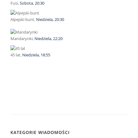
Fusi,
Sobota, 20:30
Alpejski bunt,
Niedziela, 20:30
Mandarynki,
Niedziela, 22:20
45 lat,
Niedziela, 18:55
KATEGORIE WIADOMOŚCI