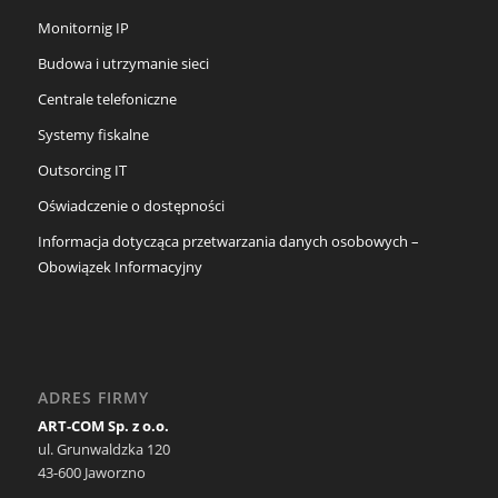
Monitornig IP
Budowa i utrzymanie sieci
Centrale telefoniczne
Systemy fiskalne
Outsorcing IT
Oświadczenie o dostępności
Informacja dotycząca przetwarzania danych osobowych –
Obowiązek Informacyjny
ADRES FIRMY
ART-COM Sp. z o.o.
ul. Grunwaldzka 120
43-600 Jaworzno