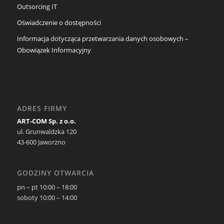
Outsorcing IT
Oświadczenie o dostępności
Informacja dotycząca przetwarzania danych osobowych –
Obowiązek Informacyjny
ADRES FIRMY
ART-COM Sp. z o.o.
ul. Grunwaldzka 120
43-600 Jaworzno
GODZINY OTWARCIA
pn – pt 10:00 – 18:00
soboty 10:00 – 14:00