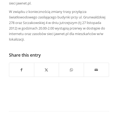
sieci jawnet.pl.
W związku z koniecznością zmiany trasy przyłącza
światłowodowego zasilającego budynki przy ul. Grunwaldzkiej
278 oraz Szczakowskiej 4 w dniu jutrzejszym (tj 27 listopada
2012) w godzinach 20.00-2.00 wystąpią przerwy w dostępie do
internetu oraz zasobów sieci jawnet.pl dla mieszkańców w/w
lokalizacji.
Share this entry