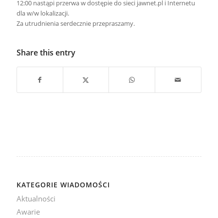
12:00 nastąpi przerwa w dostępie do sieci jawnet.pl i Internetu
dla w/w lokalizacji.
Za utrudnienia serdecznie przepraszamy.
Share this entry
KATEGORIE WIADOMOŚCI
Aktualności
Awarie