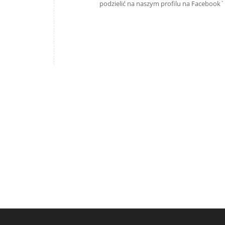
podzielić na naszym profilu na Facebook