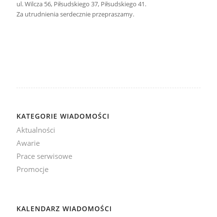
ul. Wilcza 56, Piłsudskiego 37, Piłsudskiego 41.
Za utrudnienia serdecznie przepraszamy.
KATEGORIE WIADOMOŚCI
Aktualności
Awarie
Prace serwisowe
Promocje
KALENDARZ WIADOMOŚCI