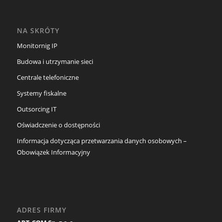
NA SKRÓTY
Monitornig IP
Budowa i utrzymanie sieci
Centrale telefoniczne
Systemy fiskalne
Outsorcing IT
Oświadczenie o dostępności
Informacja dotycząca przetwarzania danych osobowych –
Obowiązek Informacyjny
ADRES FIRMY