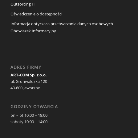
Outsorcing IT
Oświadczenie o dostępności
Informacja dotycząca przetwarzania danych osobowych –
Obowiązek Informacyjny
ADRES FIRMY
ART-COM Sp. z o.o.
ul. Grunwaldzka 120
43-600 Jaworzno
GODZINY OTWARCIA
pn – pt 10:00 – 18:00
soboty 10:00 – 14:00