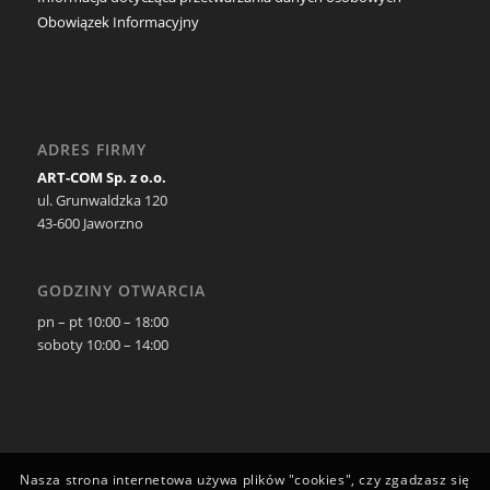
Obowiązek Informacyjny
ADRES FIRMY
ART-COM Sp. z o.o.
ul. Grunwaldzka 120
43-600 Jaworzno
GODZINY OTWARCIA
pn – pt 10:00 – 18:00
soboty 10:00 – 14:00
Nasza strona internetowa używa plików "cookies", czy zgadzasz się