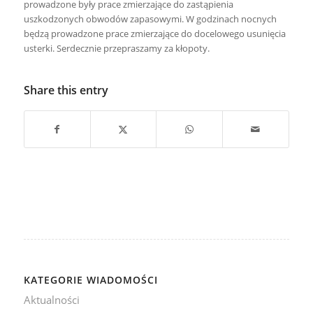
prowadzone były prace zmierzające do zastąpienia
uszkodzonych obwodów zapasowymi. W godzinach nocnych
będzą prowadzone prace zmierzające do docelowego usunięcia
usterki. Serdecznie przepraszamy za kłopoty.
Share this entry
KATEGORIE WIADOMOŚCI
Aktualności