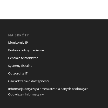
NA SKRÓTY
Monitornig IP
Budowa i utrzymanie sieci
Centrale telefoniczne
Systemy fiskalne
Outsorcing IT
Oświadczenie o dostępności
Informacja dotycząca przetwarzania danych osobowych –
Obowiązek Informacyjny