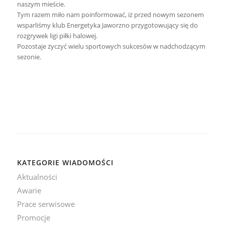
naszym mieście.
Tym razem miło nam poinformować, iż przed nowym sezonem
wsparliśmy klub Energetyka Jaworzno przygotowujący się do
rozgrywek ligi piłki halowej.
Pozostaje życzyć wielu sportowych sukcesów w nadchodzącym
sezonie.
KATEGORIE WIADOMOŚCI
Aktualności
Awarie
Prace serwisowe
Promocje