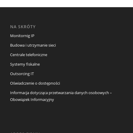
NA SKRÓTY
Monitornig IP
Budowa i utrzymanie sieci
Centrale telefoniczne
Systemy fiskalne
Outsorcing IT
Oświadczenie o dostępności
Informacja dotycząca przetwarzania danych osobowych –
Obowiązek Informacyjny