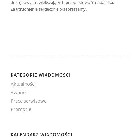
dostępowych zwiększających przepustowość nadajnika.
Za utrudnienia serdecznie przepraszamy.
KATEGORIE WIADOMOŚCI
Aktualności
Awarie
Prace serwisowe
Promocje
KALENDARZ WIADOMOŚCI