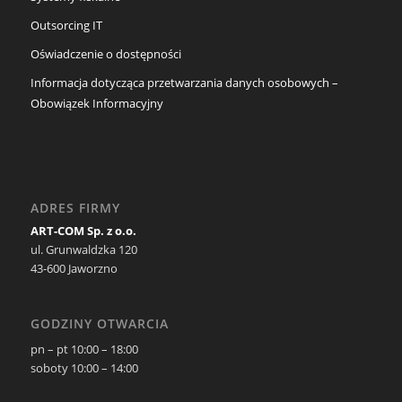
Outsorcing IT
Oświadczenie o dostępności
Informacja dotycząca przetwarzania danych osobowych –
Obowiązek Informacyjny
ADRES FIRMY
ART-COM Sp. z o.o.
ul. Grunwaldzka 120
43-600 Jaworzno
GODZINY OTWARCIA
pn – pt 10:00 – 18:00
soboty 10:00 – 14:00