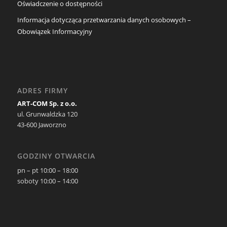
Oświadczenie o dostępności
Informacja dotycząca przetwarzania danych osobowych –
Obowiązek Informacyjny
ADRES FIRMY
ART-COM Sp. z o.o.
ul. Grunwaldzka 120
43-600 Jaworzno
GODZINY OTWARCIA
pn – pt 10:00 – 18:00
soboty 10:00 – 14:00