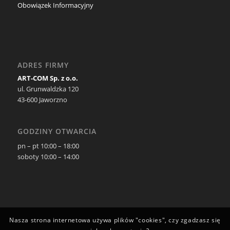
Obowiązek Informacyjny
ADRES FIRMY
ART-COM Sp. z o.o.
ul. Grunwaldzka 120
43-600 Jaworzno
GODZINY OTWARCIA
pn – pt 10:00 – 18:00
soboty 10:00 – 14:00
Nasza strona internetowa używa plików "cookies", czy zgadzasz się