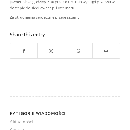
jawnet.pl Od godziny 2.00 przez ok 30 min wystąpi przerwa w
dostępie do sieci jawnet.pl i Internetu.
Za utrudnienia serdecznie przepraszamy.
Share this entry
KATEGORIE WIADOMOŚCI
Aktualności
Awarie