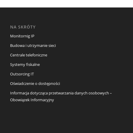
NA SKRÓTY
Monitornig IP
Budowa i utrzymanie sieci
Centrale telefoniczne
Systemy fiskalne
Outsorcing IT
Oświadczenie o dostępności
Informacja dotycząca przetwarzania danych osobowych –
Obowiązek Informacyjny