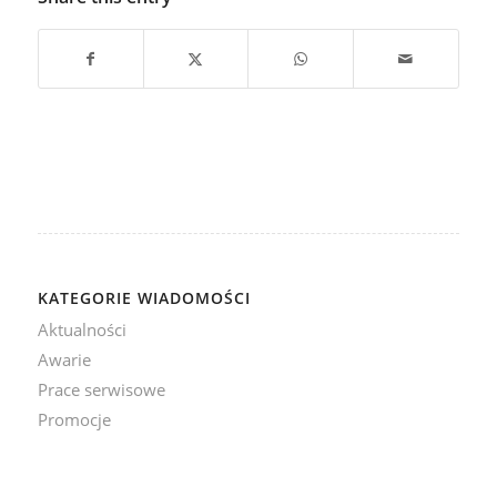
KATEGORIE WIADOMOŚCI
Aktualności
Awarie
Prace serwisowe
Promocje