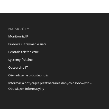
NA SKRÓTY
Monitornig IP
Budowa i utrzymanie sieci
Centrale telefoniczne
Systemy fiskalne
Outsorcing IT
Oświadczenie o dostępności
Informacja dotycząca przetwarzania danych osobowych –
Obowiązek Informacyjny