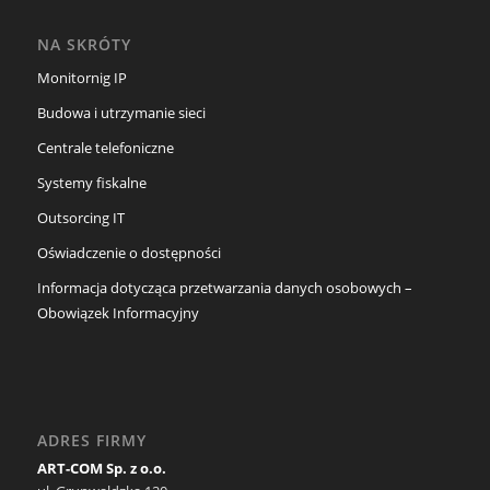
NA SKRÓTY
Monitornig IP
Budowa i utrzymanie sieci
Centrale telefoniczne
Systemy fiskalne
Outsorcing IT
Oświadczenie o dostępności
Informacja dotycząca przetwarzania danych osobowych –
Obowiązek Informacyjny
ADRES FIRMY
ART-COM Sp. z o.o.