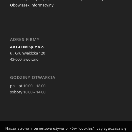
Obowiązek Informacyjny
ADRES FIRMY
ART-COM Sp. z o.o.
ul. Grunwaldzka 120
43-600 Jaworzno
GODZINY OTWARCIA
pn – pt 10:00 – 18:00
soboty 10:00 – 14:00
Nasza strona internetowa używa plików "cookies", czy zgadzasz się