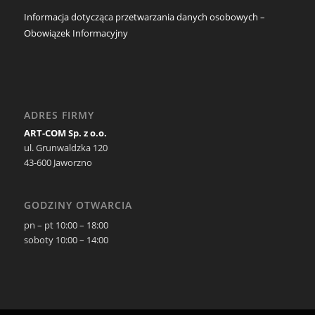
Informacja dotycząca przetwarzania danych osobowych –
Obowiązek Informacyjny
ADRES FIRMY
ART-COM Sp. z o.o.
ul. Grunwaldzka 120
43-600 Jaworzno
GODZINY OTWARCIA
pn – pt 10:00 – 18:00
soboty 10:00 – 14:00