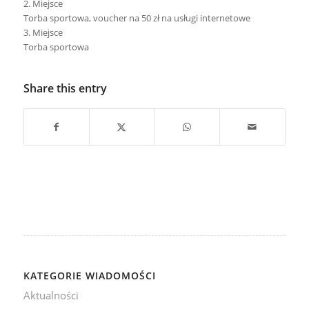
2. Miejsce
Torba sportowa, voucher na 50 zł na usługi internetowe
3. Miejsce
Torba sportowa
Share this entry
KATEGORIE WIADOMOŚCI
Aktualności