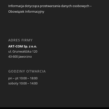
Informacja dotycząca przetwarzania danych osobowych –
Obowiązek Informacyjny
ADRES FIRMY
ART-COM Sp. z o.o.
ul. Grunwaldzka 120
43-600 Jaworzno
GODZINY OTWARCIA
pn – pt 10:00 – 18:00
soboty 10:00 – 14:00