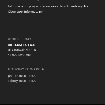
Informacja dotycząca przetwarzania danych osobowych –
Obowiązek Informacyjny
ADRES FIRMY
ART-COM Sp. z o.o.
ul. Grunwaldzka 120
43-600 Jaworzno
GODZINY OTWARCIA
pn – pt 10:00 – 18:00
soboty 10:00 – 14:00