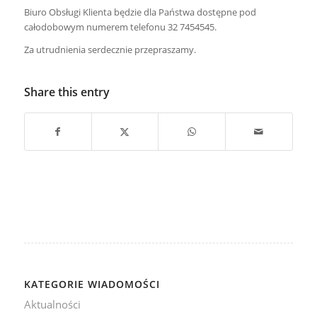
Biuro Obsługi Klienta będzie dla Państwa dostępne pod
całodobowym numerem telefonu 32 7454545.
Za utrudnienia serdecznie przepraszamy.
Share this entry
KATEGORIE WIADOMOŚCI
Aktualności